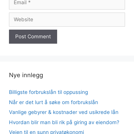
Website
Nye innlegg
Billigste forbrukslån til oppussing
Når er det lurt å søke om forbrukslån
Vanlige gebyrer & kostnader ved usikrede lån
Hvordan blir man bli rik på giring av eiendom?
Veien til en sunn privatøkonomi