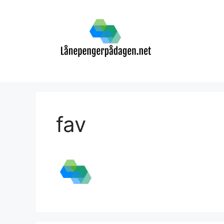
Skip
to
content
fav