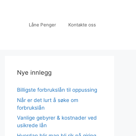
Låne Penger
Kontakte oss
Nye innlegg
Billigste forbrukslån til oppussing
Når er det lurt å søke om
forbrukslån
Vanlige gebyrer & kostnader ved
usikrede lån
Hvordan blir man bli rik på giring