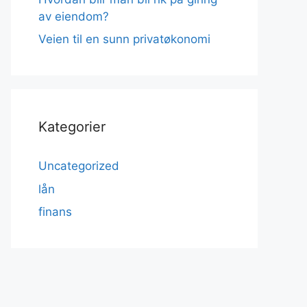
av eiendom?
Veien til en sunn privatøkonomi
Kategorier
Uncategorized
lån
finans