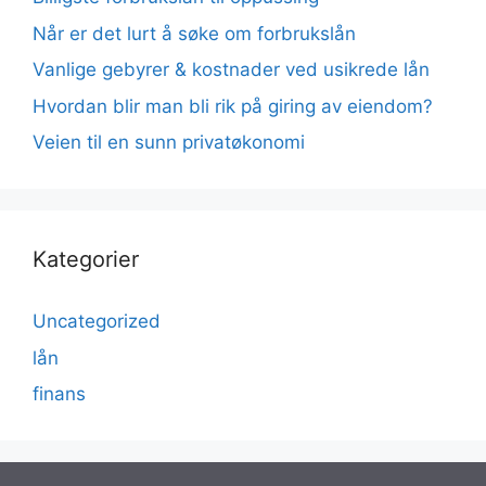
Når er det lurt å søke om forbrukslån
Vanlige gebyrer & kostnader ved usikrede lån
Hvordan blir man bli rik på giring av eiendom?
Veien til en sunn privatøkonomi
Kategorier
Uncategorized
lån
finans