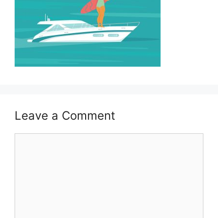
Leave a Comment
Comment